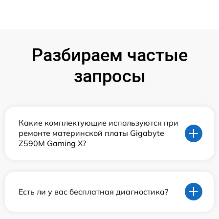
Разбираем частые
запросы
Какие комплектующие используются при
ремонте материнской платы Gigabyte
Z590M Gaming X?
Есть ли у вас бесплатная диагностика?