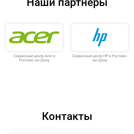
Наши партнёры
Сервисный центр Acer в
Сервисный центр HP в Ростове-
Ростове-на-Дону
на-Дону
Контакты