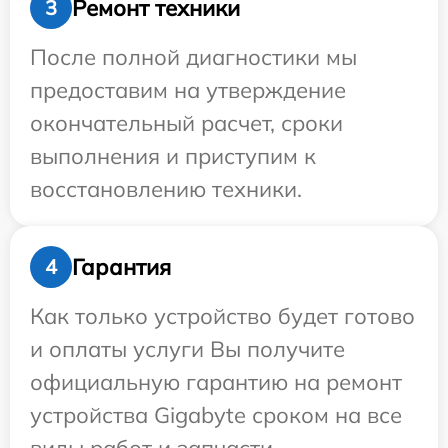
Ремонт техники
3
После полной диагностики мы
предоставим на утверждение
окончательный расчет, сроки
выполнения и приступим к
восстановлению техники.
Гарантия
4
Как только устройство будет готово
и оплаты услуги Вы получите
официальную гарантию на ремонт
устройства Gigabyte сроком на все