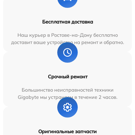
Бесплатная доставка
Наш курьер в Ростове-на-Дону бесплатно
доставит ваше устройство на ремонт и обратно.
Срочный ремонт
Большинство неисправностей техники
Gigabyte мы устраняем в течение 2 часов.
Оригинальные запчасти