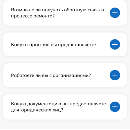
Возможно ли получать обратную связь в
процессе ремонта?
Какую гарантию вы предоставляете?
Работаете ли вы с организациями?
Какую документацию вы предоставляете
для юридических лиц?