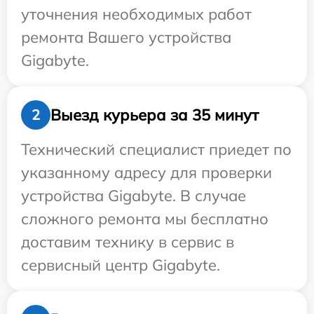
уточнения необходимых работ
ремонта Вашего устройства
Gigabyte.
Выезд курьера за 35 минут
2
Технический специалист приедет по
указанному адресу для проверки
устройства Gigabyte. В случае
сложного ремонта мы бесплатно
доставим технику в сервис в
сервисный центр Gigabyte.