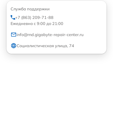
Служба поддержки
+7 (863) 209-71-88
Ежедневно с 9:00 до 21:00
info@rnd.gigabyte-repair-center.ru
Социалистическая улица, 74