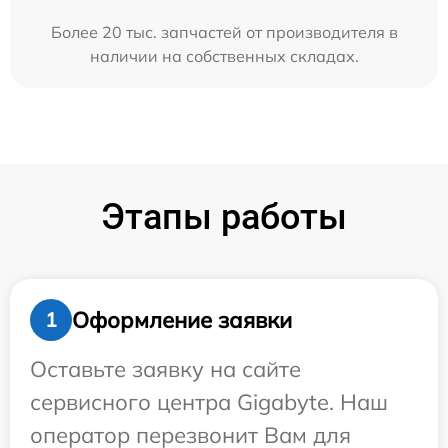
Более 20 тыс. запчастей от производителя в
наличии на собственных складах.
Этапы работы
Оформление заявки
1
Оставьте заявку на сайте
сервисного центра Gigabyte. Наш
оператор перезвонит Вам для