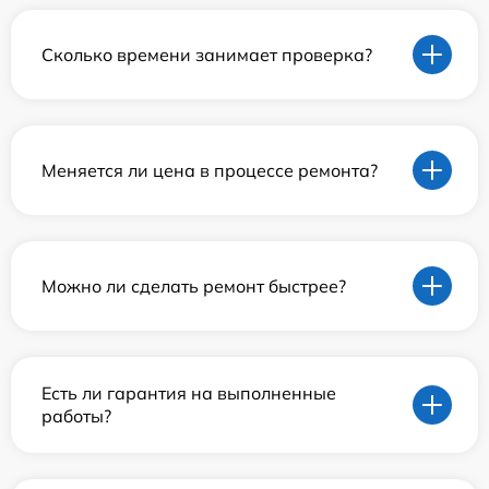
Сколько времени занимает проверка?
Меняется ли цена в процессе ремонта?
Можно ли сделать ремонт быстрее?
Есть ли гарантия на выполненные
работы?