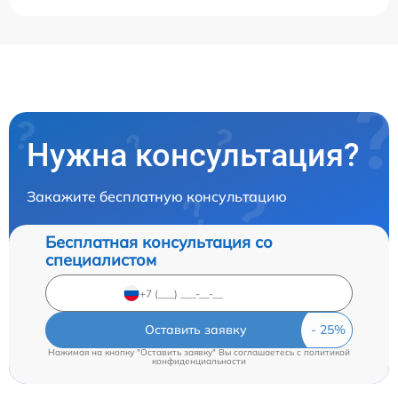
Нужна консультация?
Закажите бесплатную консультацию
Бесплатная консультация со
специалистом
Оставить заявку
Нажимая на кнопку "Оставить заявку" Вы соглашаетесь c
политикой
конфиденциальности