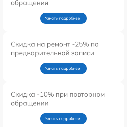
обращения
Узнать подробнее
Скидка на ремонт -25% по
предварительной записи
Узнать подробнее
Скидка -10% при повторном
обращении
Узнать подробнее