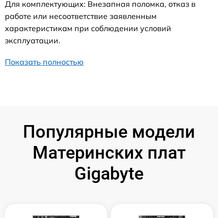
Для комплектующих: Внезапная поломка, отказ в
работе или несоответствие заявленным
характеристикам при соблюдении условий
эксплуатации.
Показать полностью
Популярные модели
Материнских плат
Gigabyte