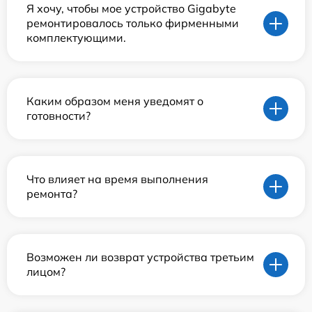
Я хочу, чтобы мое устройство Gigabyte
ремонтировалось только фирменными
комплектующими.
Каким образом меня уведомят о
готовности?
Что влияет на время выполнения
ремонта?
Возможен ли возврат устройства третьим
лицом?