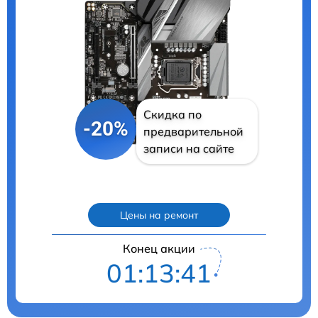
Скидка по
-20%
предварительной
записи на сайте
Цены на ремонт
Конец акции
01:13:40