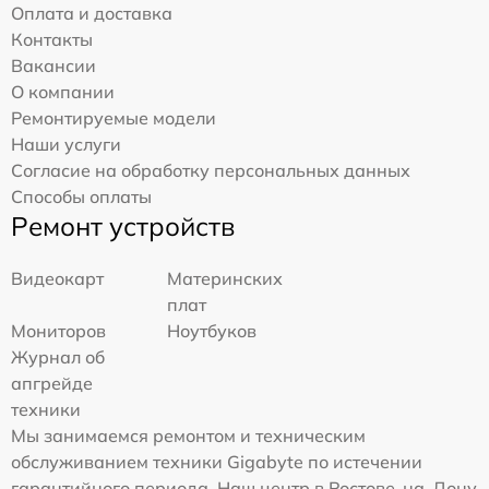
Оплата и доставка
Контакты
Вакансии
О компании
Ремонтируемые модели
Наши услуги
Согласие на обработку персональных данных
Способы оплаты
Ремонт устройств
Видеокарт
Материнских
плат
Мониторов
Ноутбуков
Журнал об
апгрейде
техники
Мы занимаемся ремонтом и техническим
обслуживанием техники Gigabyte по истечении
гарантийного периода. Наш центр в Ростове-на-Дону