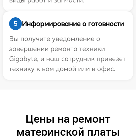
виды работ и запчасти.
Информирование о готовности
5
Вы получите уведомление о
завершении ремонта техники
Gigabyte, и наш сотрудник привезет
технику к вам домой или в офис.
Цены на ремонт
материнской платы