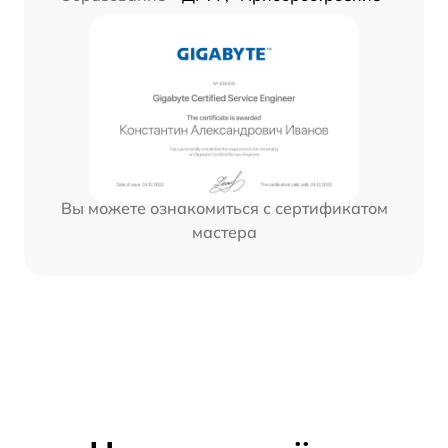
Вы можете ознакомиться с сертификатом
мастера