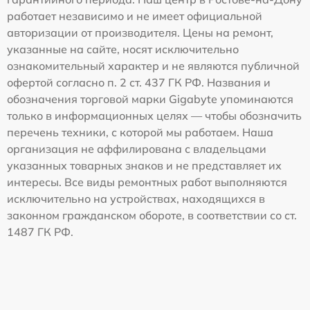
работает независимо и не имеет официальной
авторизации от производителя. Цены на ремонт,
указанные на сайте, носят исключительно
ознакомительный характер и не являются публичной
офертой согласно п. 2 ст. 437 ГК РФ. Названия и
обозначения торговой марки Gigabyte упоминаются
только в информационных целях — чтобы обозначить
перечень техники, с которой мы работаем. Наша
организация не аффилирована с владельцами
указанных товарных знаков и не представляет их
интересы. Все виды ремонтных работ выполняются
исключительно на устройствах, находящихся в
законном гражданском обороте, в соответствии со ст.
1487 ГК РФ.