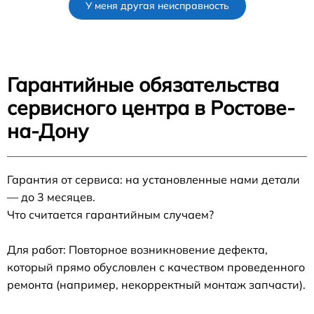
У меня другая неисправность
Гарантийные обязательства
сервисного центра в Ростове-
на-Дону
Гарантия от сервиса: на установленные нами детали
— до 3 месяцев.
Что считается гарантийным случаем?
Для работ: Повторное возникновение дефекта,
который прямо обусловлен с качеством проведенного
ремонта (например, некорректный монтаж запчасти).