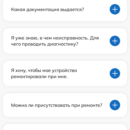
Какая документация выдается?
Я уже знаю, в чем неисправность. Для
чего проводить диагностику?
Я хочу, чтобы мое устройство
ремонтировали при мне.
Можно ли присутствовать при ремонте?