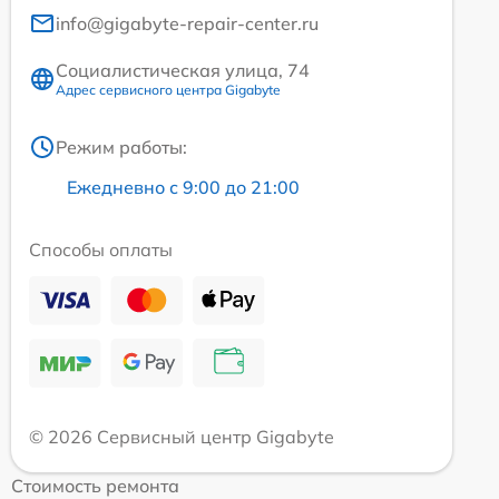
info@gigabyte-repair-center.ru
Социалистическая улица, 74
Адрес сервисного центра Gigabyte
Режим работы:
Ежедневно с 9:00 до 21:00
Способы оплаты
© 2026 Сервисный центр Gigabyte
Стоимость ремонта