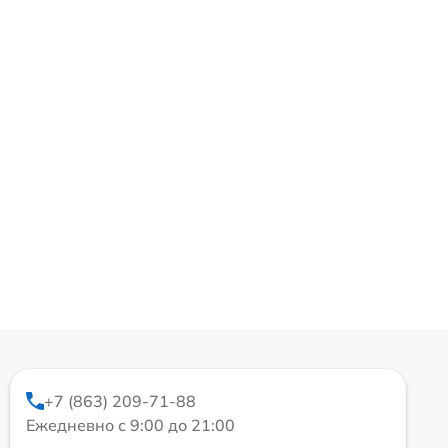
+7 (863) 209-71-88
Ежедневно с 9:00 до 21:00