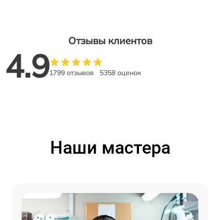
Отзывы клиентов
4.9
1799 отзывов
5358 оценок
Наши мастера