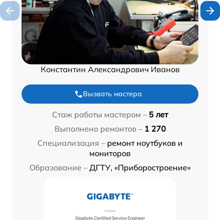
Константин Александрович Иванов
Вызвать мастера
Стаж работы мастером –
5 лет
Выполнено ремонтов –
1 270
Специализация –
ремонт ноутбуков и
мониторов
Образование –
ДГТУ, «Приборостроение»