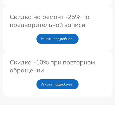
Скидка на ремонт -25% по
предварительной записи
Узнать подробнее
Скидка -10% при повторном
обращении
Узнать подробнее