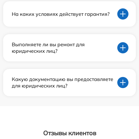
На каких условиях действует гарантия?
Выполняете ли вы ремонт для
юридических лиц?
Какую документацию вы предоставляете
для юридических лиц?
Отзывы клиентов