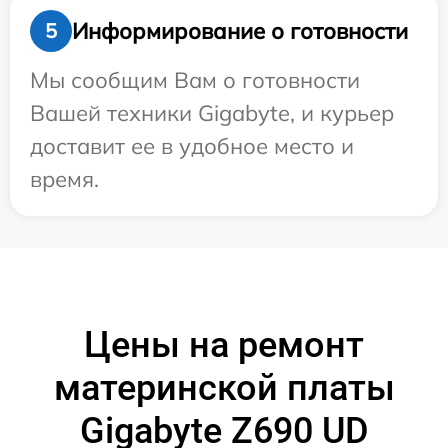
Информирование о готовности
5
Мы сообщим Вам о готовности
Вашей техники Gigabyte, и курьер
доставит ее в удобное место и
время.
Цены на ремонт
материнской платы
Gigabyte Z690 UD