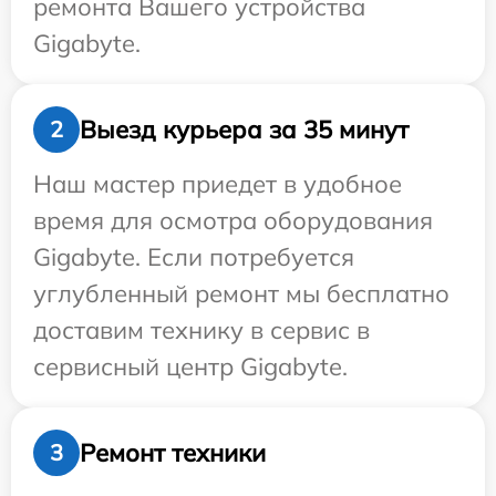
ремонта Вашего устройства
Gigabyte.
Выезд курьера за 35 минут
2
Наш мастер приедет в удобное
время для осмотра оборудования
Gigabyte. Если потребуется
углубленный ремонт мы бесплатно
доставим технику в сервис в
сервисный центр Gigabyte.
Ремонт техники
3