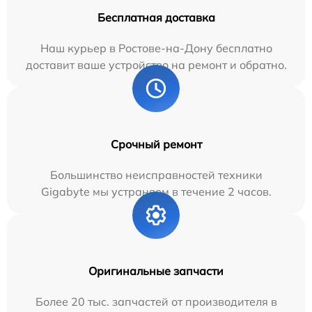
Бесплатная доставка
Наш курьер в Ростове-на-Дону бесплатно
доставит ваше устройство на ремонт и обратно.
Срочный ремонт
Большинство неисправностей техники
Gigabyte мы устраняем в течение 2 часов.
Оригинальные запчасти
Более 20 тыс. запчастей от производителя в