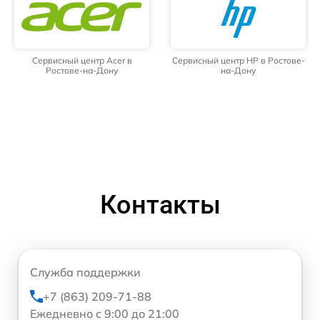
Сервисный центр Acer в
Сервисный центр HP в Ростове-
Ростове-на-Дону
на-Дону
Контакты
Служба поддержки
+7 (863) 209-71-88
Ежедневно с 9:00 до 21:00