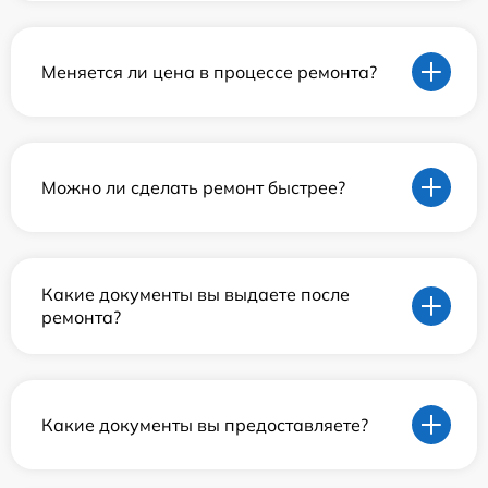
Меняется ли цена в процессе ремонта?
Можно ли сделать ремонт быстрее?
Какие документы вы выдаете после
ремонта?
Какие документы вы предоставляете?