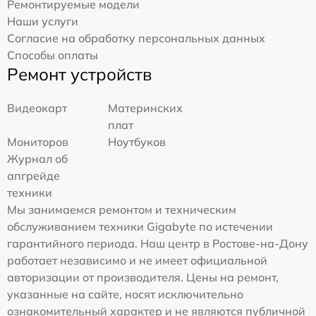
Ремонтируемые модели
Наши услуги
Согласие на обработку персональных данных
Способы оплаты
Ремонт устройств
Видеокарт
Материнских
плат
Мониторов
Ноутбуков
Журнал об
апгрейде
техники
Мы занимаемся ремонтом и техническим
обслуживанием техники Gigabyte по истечении
гарантийного периода. Наш центр в Ростове-на-Дону
работает независимо и не имеет официальной
авторизации от производителя. Цены на ремонт,
указанные на сайте, носят исключительно
ознакомительный характер и не являются публичной