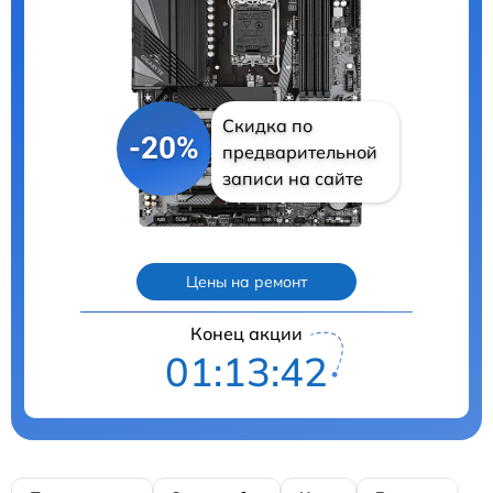
Скидка по
-20%
предварительной
записи на сайте
Цены на ремонт
Конец акции
01:13:41