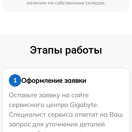
наличии на собственных складах.
Этапы работы
Оформление заявки
1
Оставьте заявку на сайте
сервисного центра Gigabyte.
Специалист сервиса ответит на Ваш
запрос для уточнения деталей