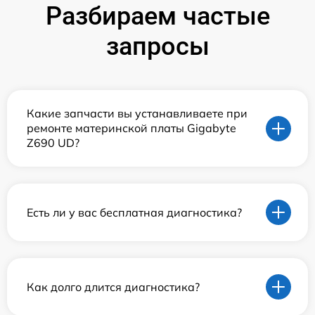
Разбираем частые
запросы
Какие запчасти вы устанавливаете при
ремонте материнской платы Gigabyte
Z690 UD?
Есть ли у вас бесплатная диагностика?
Как долго длится диагностика?