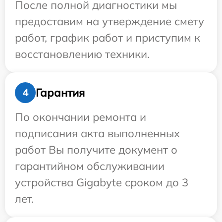
После полной диагностики мы
предоставим на утверждение смету
работ, график работ и приступим к
восстановлению техники.
Гарантия
4
По окончании ремонта и
подписания акта выполненных
работ Вы получите документ о
гарантийном обслуживании
устройства Gigabyte сроком до 3
лет.