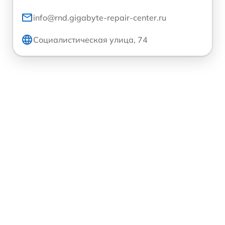
info@rnd.gigabyte-repair-center.ru
Социалистическая улица, 74