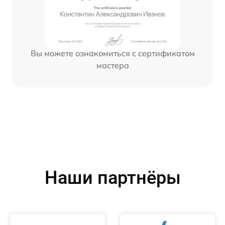
Вы можете ознакомиться с сертификатом
мастера
Наши партнёры