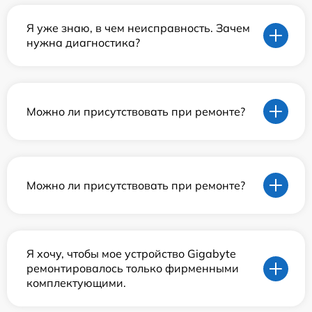
Я уже знаю, в чем неисправность. Зачем
нужна диагностика?
Можно ли присутствовать при ремонте?
Можно ли присутствовать при ремонте?
Я хочу, чтобы мое устройство Gigabyte
ремонтировалось только фирменными
комплектующими.