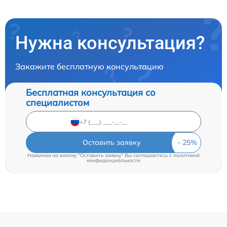
Нужна консультация?
Закажите бесплатную консультацию
Бесплатная консультация со
специалистом
Оставить заявку
Нажимая на кнопку "Оставить заявку" Вы соглашаетесь c
политикой
конфиденциальности