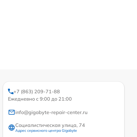
+7 (863) 209-71-88
Ежедневно с 9:00 до 21:00
info@gigabyte-repair-center.ru
Социалистическая улица, 74
Адрес сервисного центра Gigabyte