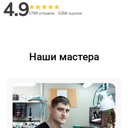
4.9
1799 отзывов
5358 оценок
Наши мастера