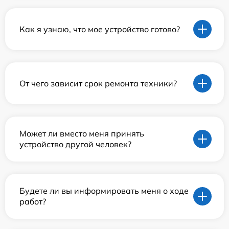
Как я узнаю, что мое устройство готово?
От чего зависит срок ремонта техники?
Может ли вместо меня принять
устройство другой человек?
Будете ли вы информировать меня о ходе
работ?