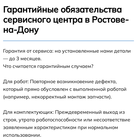
Гарантийные обязательства
сервисного центра в Ростове-
на-Дону
Гарантия от сервиса: на установленные нами детали
— до 3 месяцев.
Что считается гарантийным случаем?
Для работ: Повторное возникновение дефекта,
который прямо обусловлен с выполненной работой
(например, некорректный монтаж запчасти).
Для комплектующих: Преждевременный выход из
строя, утрата работоспособности или несоответствие
заявленным характеристикам при нормальном
использовании.