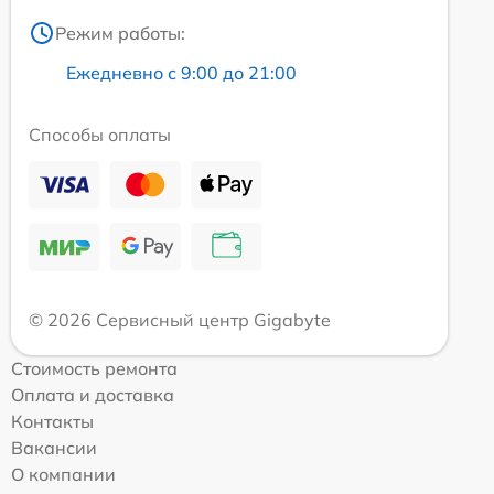
Режим работы:
Ежедневно с 9:00 до 21:00
Способы оплаты
© 2026 Сервисный центр Gigabyte
Стоимость ремонта
Оплата и доставка
Контакты
Вакансии
О компании