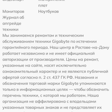
плат
Мониторов
Ноутбуков
Журнал об
апгрейде
техники
Мы занимаемся ремонтом и техническим
обслуживанием техники Gigabyte по истечении
гарантийного периода. Наш центр в Ростове-на-Дону
работает независимо и не имеет официальной
авторизации от производителя. Цены на ремонт,
указанные на сайте, носят исключительно
ознакомительный характер и не являются публичной
офертой согласно п. 2 ст. 437 ГК РФ. Названия и
обозначения торговой марки Gigabyte упоминаются
только в информационных целях — чтобы обозначить
перечень техники, с которой мы работаем. Наша
организация не аффилирована с владельцами
указанных товарных знаков и не представляет их