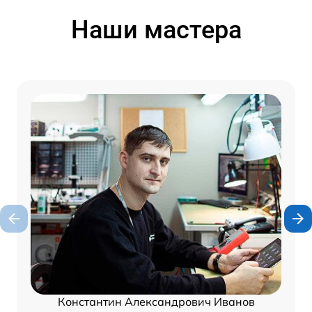
Наши мастера
Константин Александрович Иванов