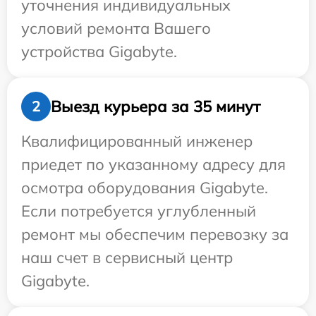
уточнения индивидуальных
условий ремонта Вашего
устройства Gigabyte.
Выезд курьера за 35 минут
2
Квалифицированный инженер
приедет по указанному адресу для
осмотра оборудования Gigabyte.
Если потребуется углубленный
ремонт мы обеспечим перевозку за
наш счет в сервисный центр
Gigabyte.