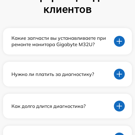
клиентов
Какие запчасти вы устанавливаете при
ремонте монитора Gigabyte M32U?
Нужно ли платить за диагностику?
Как долго длится диагностика?