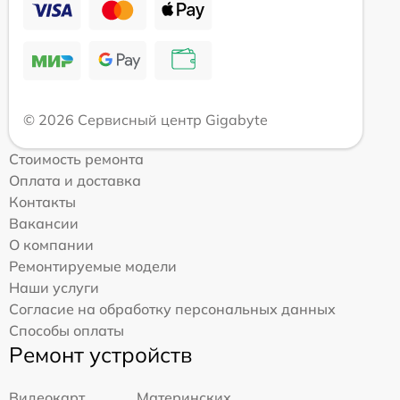
© 2026 Сервисный центр Gigabyte
Стоимость ремонта
Оплата и доставка
Контакты
Вакансии
О компании
Ремонтируемые модели
Наши услуги
Согласие на обработку персональных данных
Способы оплаты
Ремонт устройств
Видеокарт
Материнских