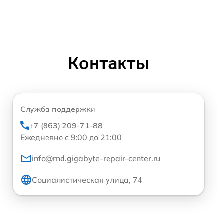
Контакты
Служба поддержки
+7 (863) 209-71-88
Ежедневно с 9:00 до 21:00
info@rnd.gigabyte-repair-center.ru
Социалистическая улица, 74