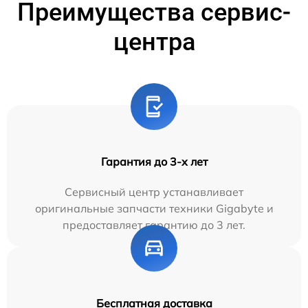
Преимущества сервис-
центра
Гарантия до 3-х лет
Сервисный центр устанавливает
оригинальные запчасти техники Gigabyte и
предоставляет гарантию до 3 лет.
Бесплатная доставка