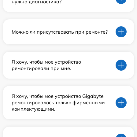
нужна диагностика?
Можно ли присутствовать при ремонте?
Я хочу, чтобы мое устройство
ремонтировали при мне.
Я хочу, чтобы мое устройство Gigabyte
ремонтировалось только фирменными
комплектующими.