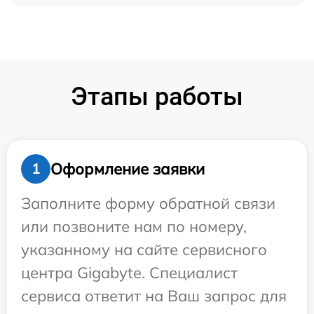
Этапы работы
Оформление заявки
1
Заполните форму обратной связи
или позвоните нам по номеру,
указанному на сайте сервисного
центра Gigabyte. Специалист
сервиса ответит на Ваш запрос для