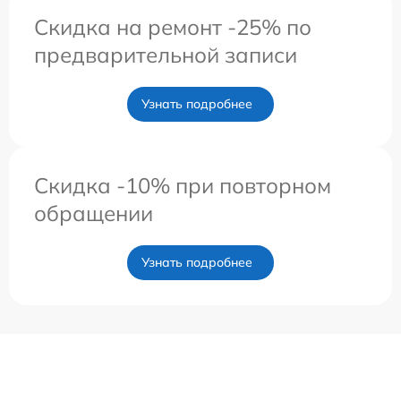
Скидка на ремонт -25% по
предварительной записи
Узнать подробнее
Скидка -10% при повторном
обращении
Узнать подробнее