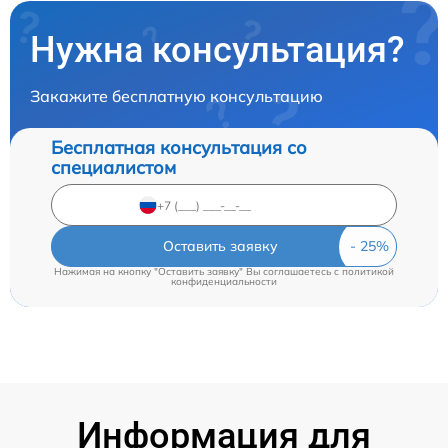
Нужна консультация?
Закажите бесплатную консультацию
Бесплатная консультация со
специалистом
Оставить заявку
Нажимая на кнопку "Оставить заявку" Вы соглашаетесь c
политикой
конфиденциальности
Информация для