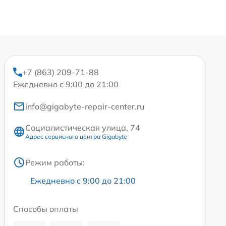
+7 (863) 209-71-88
Ежедневно с 9:00 до 21:00
info@gigabyte-repair-center.ru
Социалистическая улица, 74
Адрес сервисного центра Gigabyte
Режим работы:
Ежедневно с 9:00 до 21:00
Способы оплаты