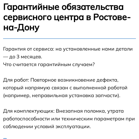
Гарантийные обязательства
сервисного центра в Ростове-
на-Дону
Гарантия от сервиса: на установленные нами детали
— до 3 месяцев.
Что считается гарантийным случаем?
Для работ: Повторное возникновение дефекта,
который напрямую связан с выполненной работой
(например, неправильная установка запчасти).
Для комплектующих: Внезапная поломка, утрата
работоспособности или техническим параметрам при
соблюдении условий эксплуатации.