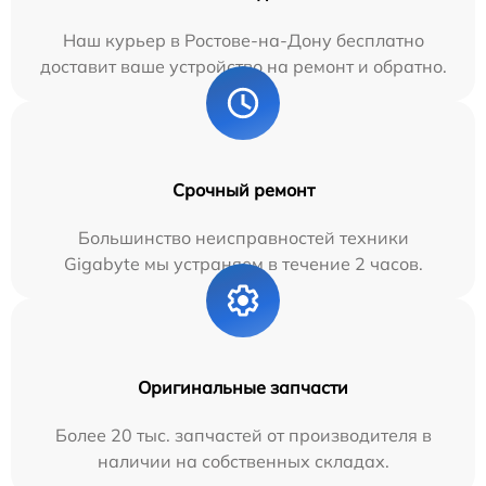
Наш курьер в Ростове-на-Дону бесплатно
доставит ваше устройство на ремонт и обратно.
Срочный ремонт
Большинство неисправностей техники
Gigabyte мы устраняем в течение 2 часов.
Оригинальные запчасти
Более 20 тыс. запчастей от производителя в
наличии на собственных складах.