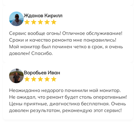
Жданов Кирилл
Сервис вообще огонь! Отличное обслуживание!
Сроки и качество ремонта мне понравились!
Мой монитор был починен четко в срок, я очень
доволен! Спасибо.
Воробьев Иван
Неожиданно недорого починили мой монитор.
Не ожидал, что ремонт будет столь оперативным!
Цены приятные, диагностика бесплатная. Очень
доволен результатом, рекомендую этот сервис!