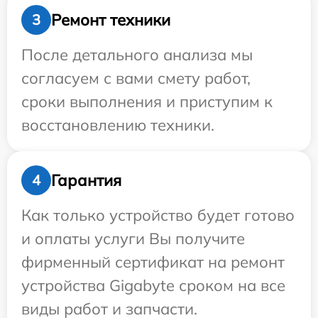
Ремонт техники
3
После детального анализа мы
согласуем с вами смету работ,
сроки выполнения и приступим к
восстановлению техники.
Гарантия
4
Как только устройство будет готово
и оплаты услуги Вы получите
фирменный сертификат на ремонт
устройства Gigabyte сроком на все
виды работ и запчасти.