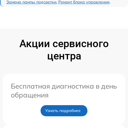
Замена лампы подсветки
,
Ремонт блока управления
.
Акции сервисного
центра
Бесплатная диагностика в день
обращения
Узнать подробнее