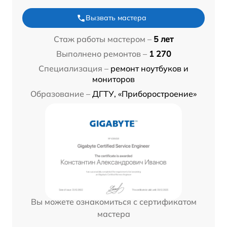
Вызвать мастера
Стаж работы мастером –
5 лет
Выполнено ремонтов –
1 270
Специализация –
ремонт ноутбуков и
мониторов
Образование –
ДГТУ, «Приборостроение»
Вы можете ознакомиться с сертификатом
мастера