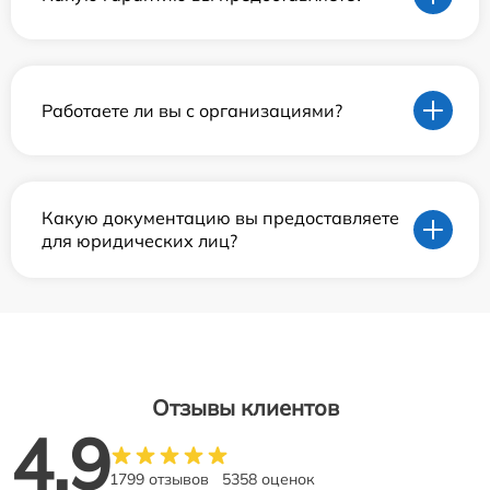
Работаете ли вы с организациями?
Какую документацию вы предоставляете
для юридических лиц?
Отзывы клиентов
4.9
1799 отзывов
5358 оценок