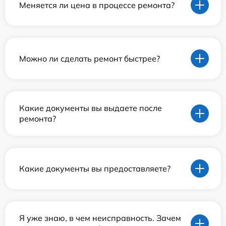
Меняется ли цена в процессе ремонта?
Можно ли сделать ремонт быстрее?
Какие документы вы выдаете после
ремонта?
Какие документы вы предоставляете?
Я уже знаю, в чем неисправность. Зачем