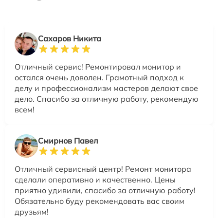
Сахаров Никита
Отличный сервис! Ремонтировал монитор и
остался очень доволен. Грамотный подход к
делу и профессионализм мастеров делают свое
дело. Спасибо за отличную работу, рекомендую
всем!
Смирнов Павел
Отличный сервисный центр! Ремонт монитора
сделали оперативно и качественно. Цены
приятно удивили, спасибо за отличную работу!
Обязательно буду рекомендовать вас своим
друзьям!