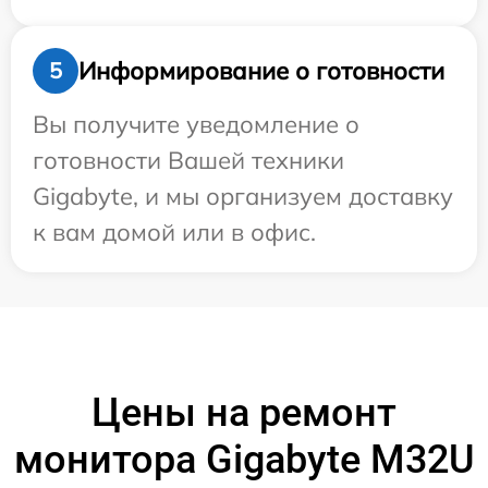
Информирование о готовности
5
Вы получите уведомление о
готовности Вашей техники
Gigabyte, и мы организуем доставку
к вам домой или в офис.
Цены на ремонт
монитора Gigabyte M32U