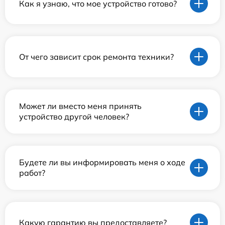
Как я узнаю, что мое устройство готово?
От чего зависит срок ремонта техники?
Может ли вместо меня принять
устройство другой человек?
Будете ли вы информировать меня о ходе
работ?
Какую гарантию вы предоставляете?