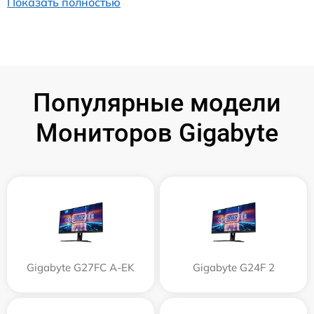
Показать полностью
Популярные модели
Мониторов Gigabyte
Gigabyte G27FC A-EK
Gigabyte G24F 2