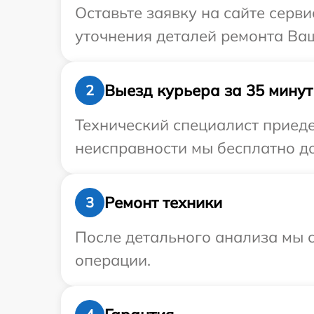
Оставьте заявку на сайте серви
уточнения деталей ремонта Ваш
Выезд курьера за 35 минут
2
Технический специалист приеде
неисправности мы бесплатно до
Ремонт техники
3
После детального анализа мы с
операции.