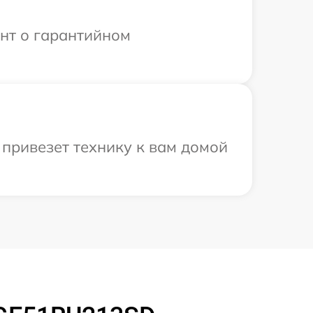
ент о гарантийном
 привезет технику к вам домой