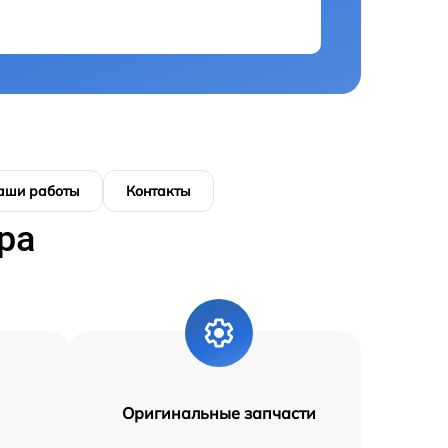
аши работы
Контакты
ра
Оригинальные запчасти