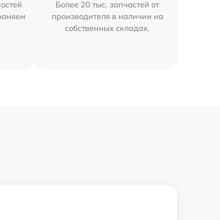
остей
Более 20 тыс. запчастей от
траняем
производителя в наличии на
собственных складах.