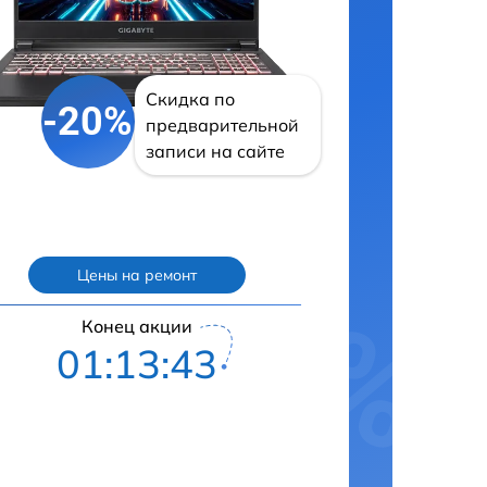
Скидка по
-20%
предварительной
записи на сайте
Цены на ремонт
Конец акции
01:13:42