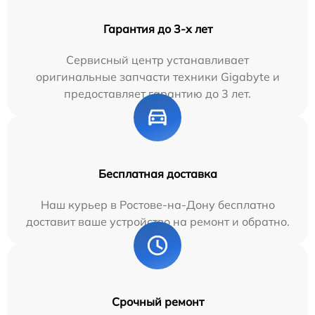
Гарантия до 3-х лет
Сервисный центр устанавливает
оригинальные запчасти техники Gigabyte и
предоставляет гарантию до 3 лет.
Бесплатная доставка
Наш курьер в Ростове-на-Дону бесплатно
доставит ваше устройство на ремонт и обратно.
Срочный ремонт