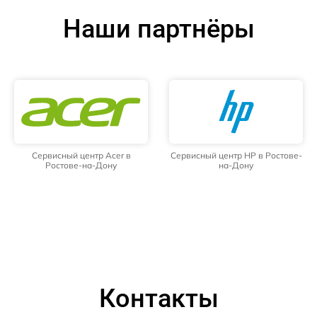
Наши партнёры
Сервисный центр Acer в
Сервисный центр HP в Ростове-
Ростове-на-Дону
на-Дону
Контакты