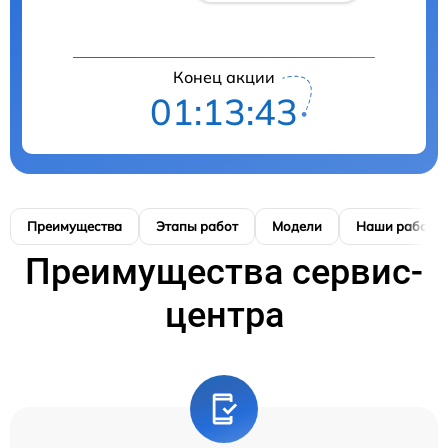
Конец акции
01:13:42
Преимущества
Этапы работ
Модели
Наши работы
Преимущества сервис-
центра