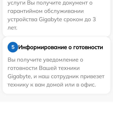
услуги Вы получите документ о
гарантийном обслуживании
устройства Gigabyte сроком до 3
лет.
Информирование о готовности
5
Вы получите уведомление о
готовности Вашей техники
Gigabyte, и наш сотрудник привезет
технику к вам домой или в офис.