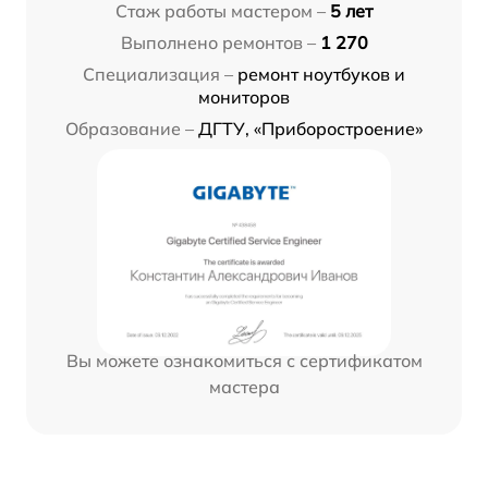
Стаж работы мастером –
5 лет
Выполнено ремонтов –
1 270
Специализация –
ремонт ноутбуков и
мониторов
Образование –
ДГТУ, «Приборостроение»
Вы можете ознакомиться с сертификатом
мастера