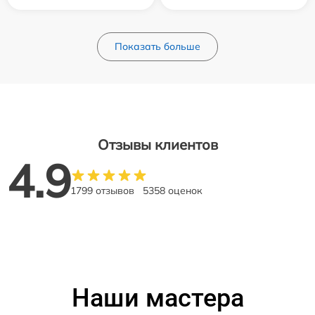
Показать больше
Отзывы клиентов
4.9
1799 отзывов
5358 оценок
Наши мастера