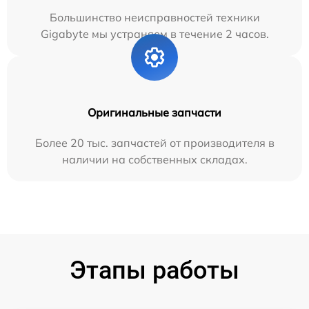
Большинство неисправностей техники
Gigabyte мы устраняем в течение 2 часов.
Оригинальные запчасти
Более 20 тыс. запчастей от производителя в
наличии на собственных складах.
Этапы работы