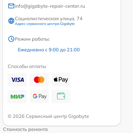
info@gigabyte-repair-center.ru
Социалистическая улица, 74
Адрес сервисного центра Gigabyte
Режим работы:
Ежедневно с 9:00 до 21:00
Способы оплаты
© 2026 Сервисный центр Gigabyte
Стоимость ремонта