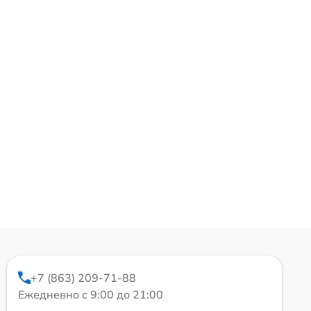
+7 (863) 209-71-88
Ежедневно с 9:00 до 21:00