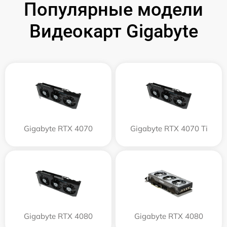
Популярные модели
Видеокарт Gigabyte
Gigabyte RTX 4070
Gigabyte RTX 4070 Ti
Gigabyte RTX 4080
Gigabyte RTX 4080