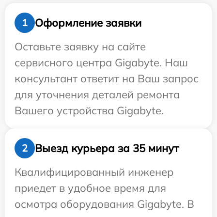
Оформление заявки
1
Оставьте заявку на сайте
сервисного центра Gigabyte. Наш
консультант ответит на Ваш запрос
для уточнения деталей ремонта
Вашего устройства Gigabyte.
Выезд курьера за 35 минут
2
Квалифицированный инженер
приедет в удобное время для
осмотра оборудования Gigabyte. В