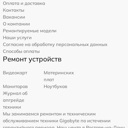
Оплата и доставка
Контакты
Вакансии
О компании
Ремонтируемые модели
Наши услуги
Согласие на обработку персональных данных
Способы оплаты
Ремонт устройств
Видеокарт
Материнских
плат
Мониторов
Ноутбуков
Журнал об
апгрейде
техники
Мы занимаемся ремонтом и техническим
обслуживанием техники Gigabyte по истечении
гарантийного периода. Наш центр в Ростове-на-Дону