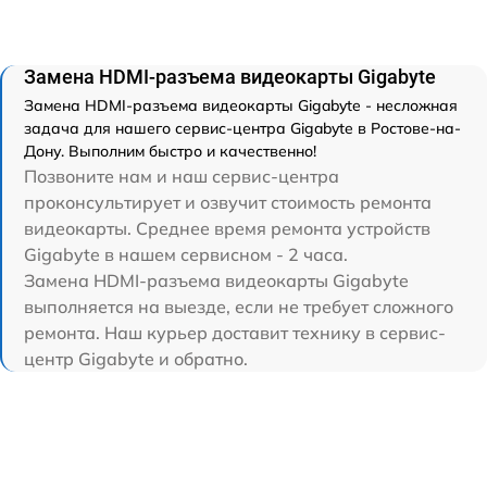
Замена HDMI-разъема видеокарты Gigabyte
Замена HDMI-разъема видеокарты Gigabyte - несложная
задача для нашего сервис-центра Gigabyte в Ростове-на-
Дону. Выполним быстро и качественно!
Позвоните нам и наш сервис-центра
проконсультирует и озвучит стоимость ремонта
видеокарты. Среднее время ремонта устройств
Gigabyte в нашем сервисном - 2 часа.
Замена HDMI-разъема видеокарты Gigabyte
выполняется на выезде, если не требует сложного
ремонта. Наш курьер доставит технику в сервис-
центр Gigabyte и обратно.