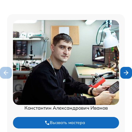
Константин Александрович Иванов
Вызвать мастера