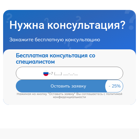
Нужна консультация?
Закажите бесплатную консультацию
Бесплатная консультация со
специалистом
Оставить заявку
Нажимая на кнопку "Оставить заявку" Вы соглашаетесь c
политикой
конфиденциальности