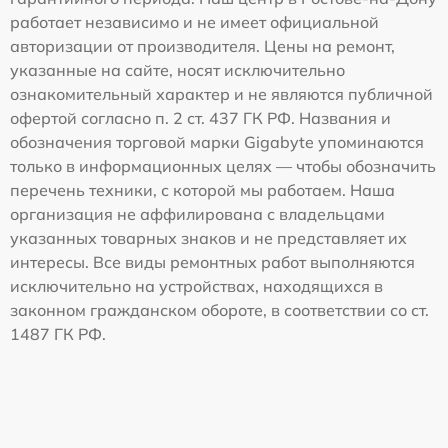
работает независимо и не имеет официальной
авторизации от производителя. Цены на ремонт,
указанные на сайте, носят исключительно
ознакомительный характер и не являются публичной
офертой согласно п. 2 ст. 437 ГК РФ. Названия и
обозначения торговой марки Gigabyte упоминаются
только в информационных целях — чтобы обозначить
перечень техники, с которой мы работаем. Наша
организация не аффилирована с владельцами
указанных товарных знаков и не представляет их
интересы. Все виды ремонтных работ выполняются
исключительно на устройствах, находящихся в
законном гражданском обороте, в соответствии со ст.
1487 ГК РФ.