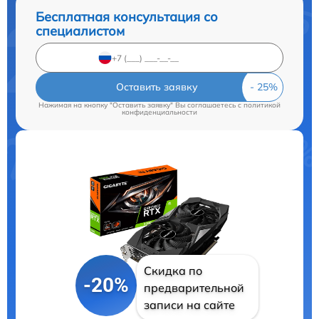
Бесплатная консультация со
специалистом
Оставить заявку
Нажимая на кнопку "Оставить заявку" Вы соглашаетесь c
политикой
конфиденциальности
Скидка по
-20%
предварительной
записи на сайте