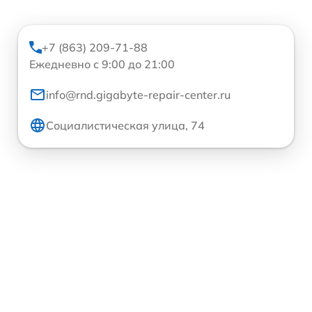
+7 (863) 209-71-88
Ежедневно с 9:00 до 21:00
info@rnd.gigabyte-repair-center.ru
Социалистическая улица, 74