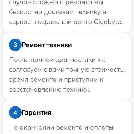
случае сложного ремонта мы
бесплатно доставим технику в
сервис в сервисный центр Gigabyte.
Ремонт техники
3
После полной диагностики мы
согласуем с вами точную стоимость,
время ремонта и приступим к
восстановлению техники.
Гарантия
4
По окончании ремонта и оплаты