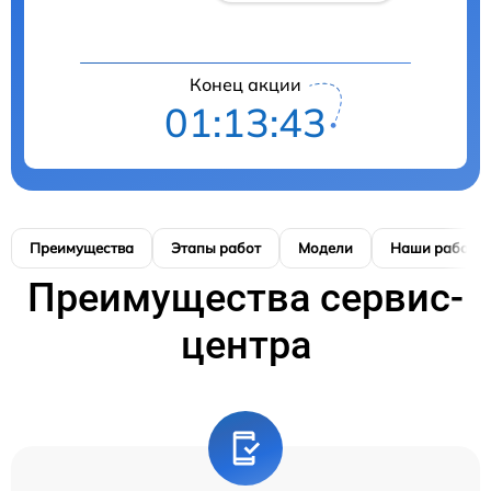
Конец акции
01:13:42
Преимущества
Этапы работ
Модели
Наши работы
Преимущества сервис-
центра