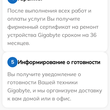
После выполнения всех работ и
оплаты услуги Вы получите
фирменный сертификат на ремонт
устройства Gigabyte сроком на 36
месяцев.
Информирование о готовности
5
Вы получите уведомление о
готовности Вашей техники
Gigabyte, и мы организуем доставку
к вам домой или в офис.