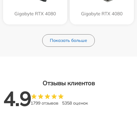
Gigabyte RTX 4080
Gigabyte RTX 4080
Показать больше
Отзывы клиентов
4.9
1799 отзывов
5358 оценок