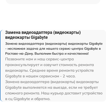
Замена видеоадаптера (видеокарты)
видеокарты Gigabyte
Замена видеоадаптера (видеокарты) видеокарты Gigabyte
- несложная задача для нашего сервис-центра Gigabyte в
Ростове-на-Дону. Выполним быстро и качественно!
Позвоните нам и наш сервис-центра
проконсультирует и озвучит стоимость ремонта
видеокарты. Среднее время ремонта устройств
Gigabyte в нашем сервисном - 2 часа.
Замена видеоадаптера (видеокарты) видеокарты
Gigabyte выполняется на выезде, если не требует
сложного ремонта. Наш курьер доставит устройство
в сц Gigabyte и обратно.