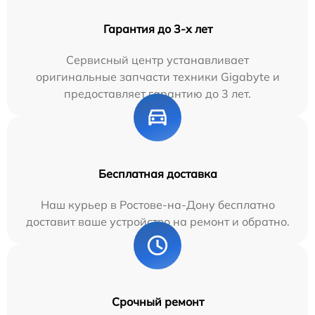
Гарантия до 3-х лет
Сервисный центр устанавливает
оригинальные запчасти техники Gigabyte и
предоставляет гарантию до 3 лет.
Бесплатная доставка
Наш курьер в Ростове-на-Дону бесплатно
доставит ваше устройство на ремонт и обратно.
Срочный ремонт