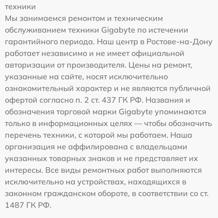
техники
Мы занимаемся ремонтом и техническим
обслуживанием техники Gigabyte по истечении
гарантийного периода. Наш центр в Ростове-на-Дону
работает независимо и не имеет официальной
авторизации от производителя. Цены на ремонт,
указанные на сайте, носят исключительно
ознакомительный характер и не являются публичной
офертой согласно п. 2 ст. 437 ГК РФ. Названия и
обозначения торговой марки Gigabyte упоминаются
только в информационных целях — чтобы обозначить
перечень техники, с которой мы работаем. Наша
организация не аффилирована с владельцами
указанных товарных знаков и не представляет их
интересы. Все виды ремонтных работ выполняются
исключительно на устройствах, находящихся в
законном гражданском обороте, в соответствии со ст.
1487 ГК РФ.