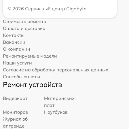
© 2026 Сервисный центр Gigabyte
Стоимость ремонта
Оплата и доставка
Контакты
Вакансии
О компании
Ремонтируемые модели
Наши услуги
Согласие на обработку персональных данных
Способы оплаты
Ремонт устройств
Видеокарт
Материнских
плат
Мониторов
Ноутбуков
Журнал об
апгрейде