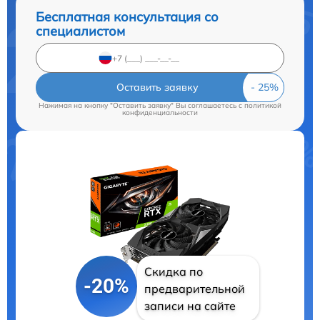
Бесплатная консультация со
специалистом
Оставить заявку
Нажимая на кнопку "Оставить заявку" Вы соглашаетесь c
политикой
конфиденциальности
Скидка по
-20%
предварительной
записи на сайте