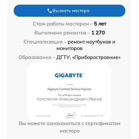
Вызвать мастера
Стаж работы мастером –
5 лет
Выполнено ремонтов –
1 270
Специализация –
ремонт ноутбуков и
мониторов
Образование –
ДГТУ, «Приборостроение»
Вы можете ознакомиться с сертификатом
мастера