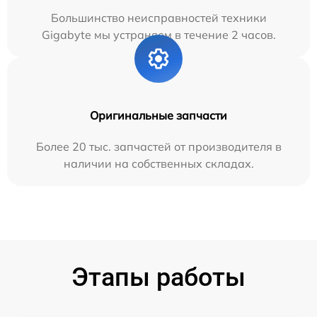
Большинство неисправностей техники
Gigabyte мы устраняем в течение 2 часов.
Оригинальные запчасти
Более 20 тыс. запчастей от производителя в
наличии на собственных складах.
Этапы работы