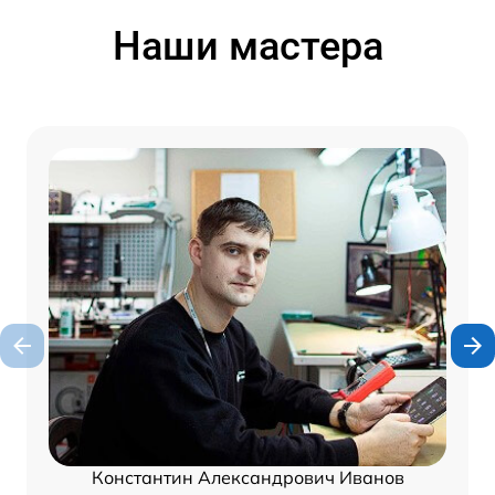
Наши мастера
Константин Александрович Иванов