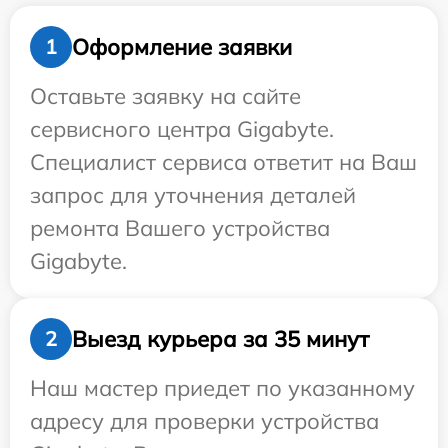
Оформление заявки
1
Оставьте заявку на сайте
сервисного центра Gigabyte.
Специалист сервиса ответит на Ваш
запрос для уточнения деталей
ремонта Вашего устройства
Gigabyte.
Выезд курьера за 35 минут
2
Наш мастер приедет по указанному
адресу для проверки устройства