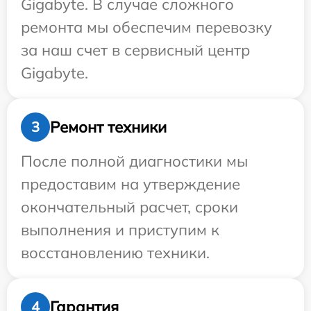
Gigabyte. В случае сложного
ремонта мы обеспечим перевозку
за наш счет в сервисный центр
Gigabyte.
Ремонт техники
3
После полной диагностики мы
предоставим на утверждение
окончательный расчет, сроки
выполнения и приступим к
восстановлению техники.
Гарантия
4