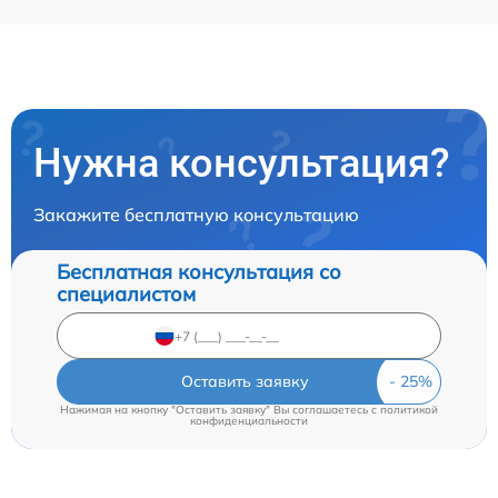
Нужна консультация?
Закажите бесплатную консультацию
Бесплатная консультация со
специалистом
Оставить заявку
Нажимая на кнопку "Оставить заявку" Вы соглашаетесь c
политикой
конфиденциальности