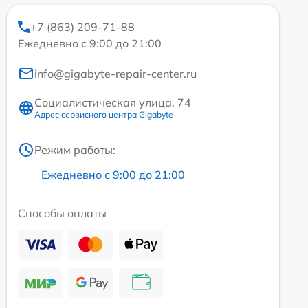
+7 (863) 209-71-88
Ежедневно с 9:00 до 21:00
info@gigabyte-repair-center.ru
Социалистическая улица, 74
Адрес сервисного центра Gigabyte
Режим работы:
Ежедневно с 9:00 до 21:00
Способы оплаты