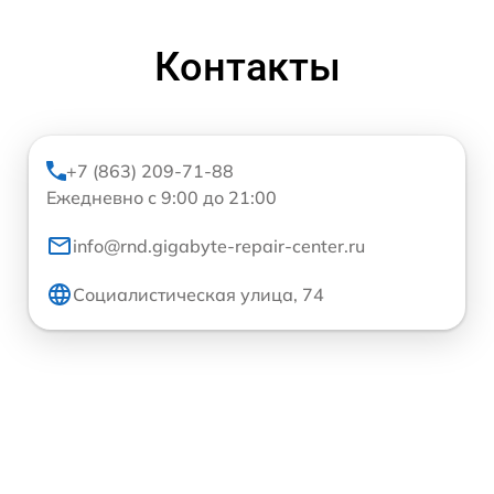
Контакты
+7 (863) 209-71-88
Ежедневно с 9:00 до 21:00
info@rnd.gigabyte-repair-center.ru
Социалистическая улица, 74